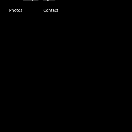
Photos
Contact