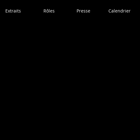
Extraits
Rôles
Presse
Calendrier